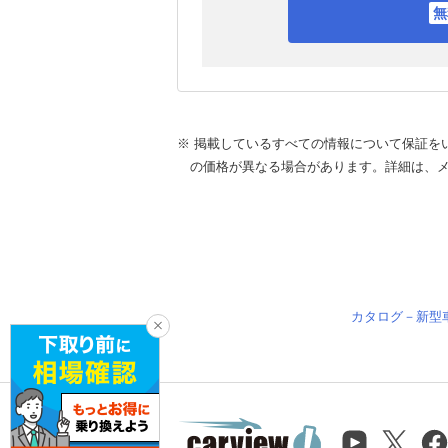
※ 掲載しているすべての情報について保証を
の価格が異なる場合があります。詳細は、
カタログ－新型