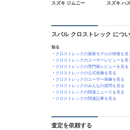
スズキ ジムニー
スズキ ハ
スバル クロストレック につ
知る
クロストレックの最新モデルの情報を見
クロストレックのユーザーレビューを見
クロストレックの専門家レビューを見る
クロストレックの公式画像を見る
クロストレックのユーザー画像を見る
クロストレックのみんなの質問を見る
クロストレックの関連ニュースを見る
クロストレックの関連記事を見る
査定を依頼する