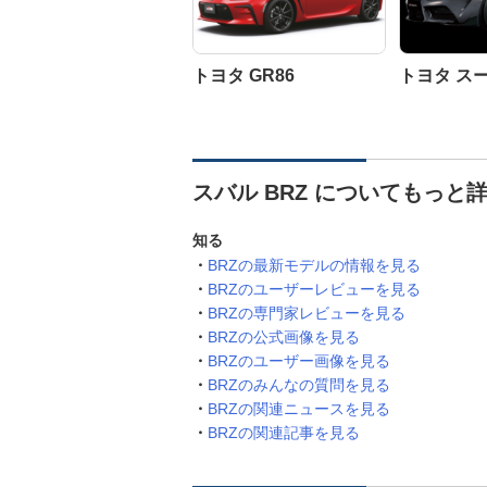
トヨタ GR86
トヨタ ス
スバル BRZ についてもっと
知る
BRZの最新モデルの情報を見る
BRZのユーザーレビューを見る
BRZの専門家レビューを見る
BRZの公式画像を見る
BRZのユーザー画像を見る
BRZのみんなの質問を見る
BRZの関連ニュースを見る
BRZの関連記事を見る