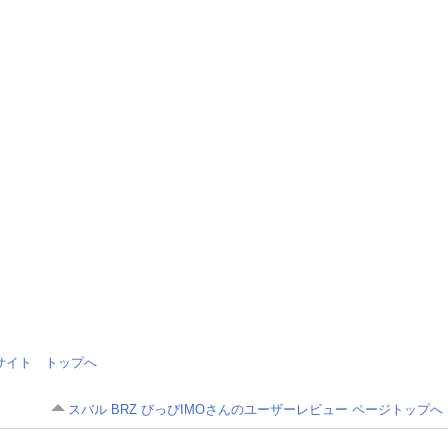
情報サイト トップへ
スバル BRZ ぴっぴIMOさんのユーザーレビュー ページトップへ