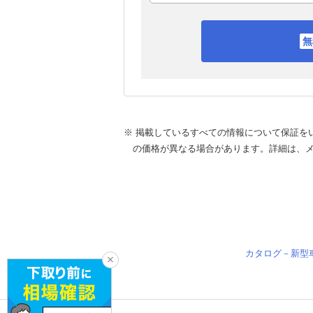
※ 掲載しているすべての情報について保証を
の価格が異なる場合があります。詳細は、
カタログ－新型