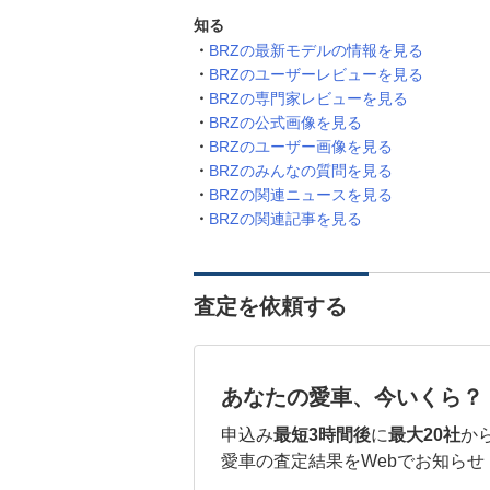
知る
BRZの最新モデルの情報を見る
BRZのユーザーレビューを見る
BRZの専門家レビューを見る
BRZの公式画像を見る
BRZのユーザー画像を見る
BRZのみんなの質問を見る
BRZの関連ニュースを見る
BRZの関連記事を見る
査定を依頼する
あなたの愛車、今いくら？
申込み
最短3時間後
に
最大20社
か
愛車の査定結果をWebでお知らせ