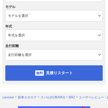
モデル
年式
走行距離
見積りスタート
carview!
新車カタログ
スバル(SUBARU)
BRZ
ユーザーレビュー・