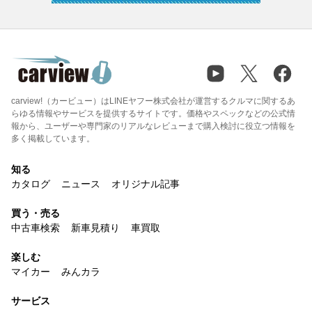
carview!（カービュー）はLINEヤフー株式会社が運営するクルマに関するあ
らゆる情報やサービスを提供するサイトです。価格やスペックなどの公式情
報から、ユーザーや専門家のリアルなレビューまで購入検討に役立つ情報を
多く掲載しています。
知る
カタログ
ニュース
オリジナル記事
買う・売る
中古車検索
新車見積り
車買取
楽しむ
マイカー
みんカラ
サービス