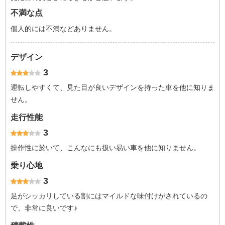
不満な点
個人的には不満などありません。
デザイン
3
運転しやすくて、見た目が良いデザインを持った車を他に知りま
せん。
走行性能
3
操作性に於いて、こんなにも扱い易い車を他に知りません。
乗り心地
3
足がシッカリしている割にはマイルドな味付けがされているの
で、非常に良いです♪