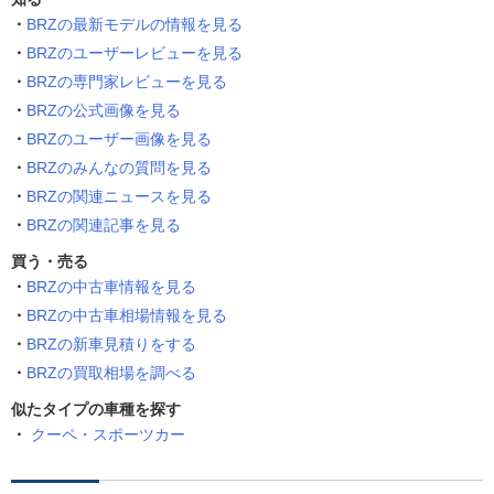
BRZの最新モデルの情報を見る
BRZのユーザーレビューを見る
BRZの専門家レビューを見る
BRZの公式画像を見る
BRZのユーザー画像を見る
BRZのみんなの質問を見る
BRZの関連ニュースを見る
BRZの関連記事を見る
買う・売る
BRZの中古車情報を見る
BRZの中古車相場情報を見る
BRZの新車見積りをする
BRZの買取相場を調べる
似たタイプの車種を探す
クーペ・スポーツカー