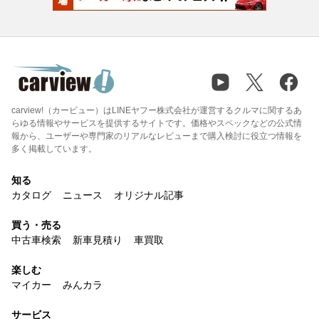
carview!（カービュー）はLINEヤフー株式会社が運営するクルマに関するあ
らゆる情報やサービスを提供するサイトです。価格やスペックなどの公式情
報から、ユーザーや専門家のリアルなレビューまで購入検討に役立つ情報を
多く掲載しています。
知る
カタログ
ニュース
オリジナル記事
買う・売る
中古車検索
新車見積り
車買取
楽しむ
マイカー
みんカラ
サービス