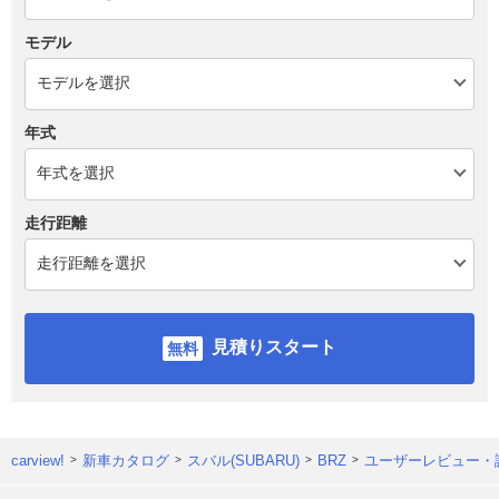
モデル
年式
走行距離
見積りスタート
carview!
新車カタログ
スバル(SUBARU)
BRZ
ユーザーレビュー・