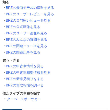
知る
BRZの最新モデルの情報を見る
BRZのユーザーレビューを見る
BRZの専門家レビューを見る
BRZの公式画像を見る
BRZのユーザー画像を見る
BRZのみんなの質問を見る
BRZの関連ニュースを見る
BRZの関連記事を見る
買う・売る
BRZの中古車情報を見る
BRZの中古車相場情報を見る
BRZの新車見積りをする
BRZの買取相場を調べる
似たタイプの車種を探す
クーペ・スポーツカー