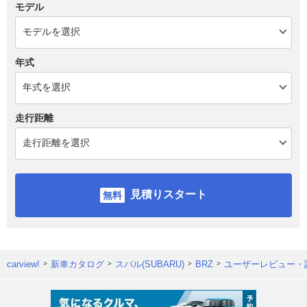
モデル
年式
走行距離
見積りスタート
carview!
新車カタログ
スバル(SUBARU)
BRZ
ユーザーレビュー・