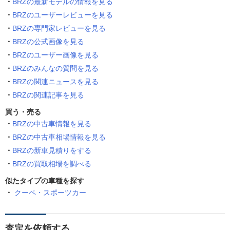
BRZの最新モデルの情報を見る
BRZのユーザーレビューを見る
BRZの専門家レビューを見る
BRZの公式画像を見る
BRZのユーザー画像を見る
BRZのみんなの質問を見る
BRZの関連ニュースを見る
BRZの関連記事を見る
買う・売る
BRZの中古車情報を見る
BRZの中古車相場情報を見る
BRZの新車見積りをする
BRZの買取相場を調べる
似たタイプの車種を探す
クーペ・スポーツカー
査定を依頼する