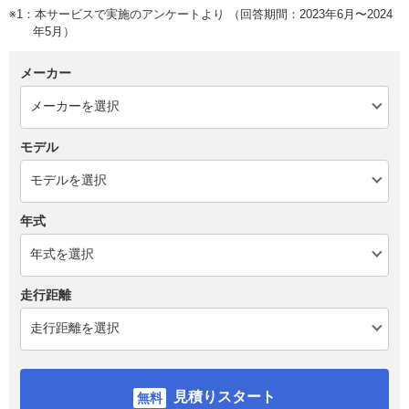
※1：本サービスで実施のアンケートより （回答期間：2023年6月〜2024
年5月）
メーカー
モデル
年式
走行距離
見積りスタート