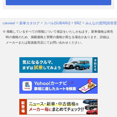
carview!
新車カタログ
スバル(SUBARU)
BRZ
みんなの質問(回答受
※ 掲載しているすべての情報について保証をいたしかねます。新車価格は発売
時の価格のため、掲載価格と実際の価格が異なる場合があります。詳細は、
メーカーまたは取扱販売店にてお問い合わせください。