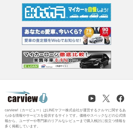
carview!（カービュー）はLINEヤフー株式会社が運営するクルマに関するあ
らゆる情報やサービスを提供するサイトです。価格やスペックなどの公式情
報から、ユーザーや専門家のリアルなレビューまで購入検討に役立つ情報を
多く掲載しています。