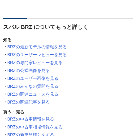
スバル BRZ についてもっと詳しく
知る
BRZの最新モデルの情報を見る
BRZのユーザーレビューを見る
BRZの専門家レビューを見る
BRZの公式画像を見る
BRZのユーザー画像を見る
BRZのみんなの質問を見る
BRZの関連ニュースを見る
BRZの関連記事を見る
買う・売る
BRZの中古車情報を見る
BRZの中古車相場情報を見る
BRZの新車見積りをする