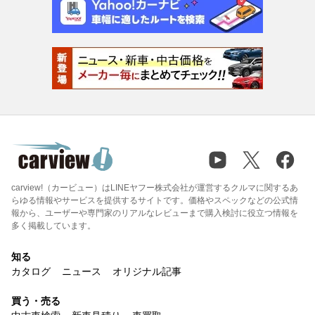
carview!（カービュー）はLINEヤフー株式会社が運営するクルマに関するあ
らゆる情報やサービスを提供するサイトです。価格やスペックなどの公式情
報から、ユーザーや専門家のリアルなレビューまで購入検討に役立つ情報を
多く掲載しています。
知る
カタログ
ニュース
オリジナル記事
買う・売る