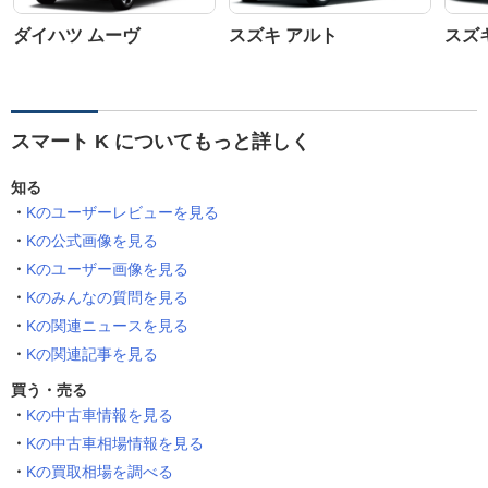
ダイハツ ムーヴ
スズキ アルト
スズ
スマート K についてもっと詳しく
知る
Kのユーザーレビューを見る
Kの公式画像を見る
Kのユーザー画像を見る
Kのみんなの質問を見る
Kの関連ニュースを見る
Kの関連記事を見る
買う・売る
Kの中古車情報を見る
Kの中古車相場情報を見る
Kの買取相場を調べる