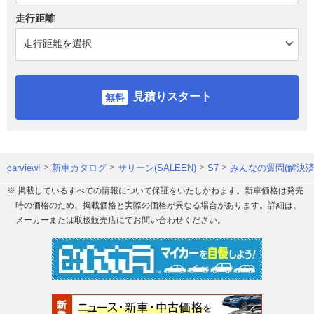
走行距離
見積りスタート
carview!
新車カタログ
サリーン(SALEEN)
S7
みんなの質問(解決済
※ 掲載しているすべての情報について保証をいたしかねます。新車価格は発売
時の価格のため、掲載価格と実際の価格が異なる場合があります。詳細は、
メーカーまたは取扱販売店にてお問い合わせください。