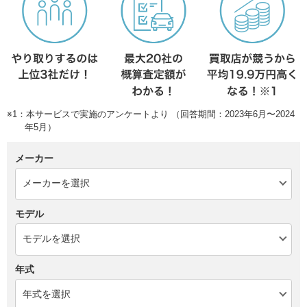
※1：本サービスで実施のアンケートより （回答期間：2023年6月〜2024
年5月）
メーカー
モデル
年式