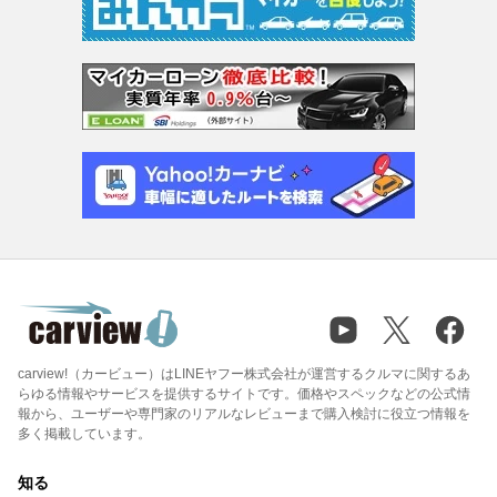
carview!（カービュー）はLINEヤフー株式会社が運営するクルマに関するあ
らゆる情報やサービスを提供するサイトです。価格やスペックなどの公式情
報から、ユーザーや専門家のリアルなレビューまで購入検討に役立つ情報を
多く掲載しています。
知る