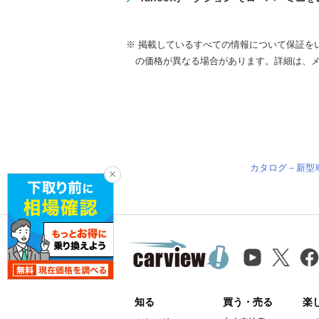
※ 掲載しているすべての情報について保証を
の価格が異なる場合があります。詳細は、
カタログ－新型
知る
買う・売る
楽