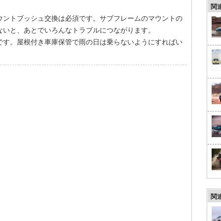
関
ウントブッシュ交換は必須です。サブフレームのマウントの
ないと、あとでいろんなトラブルにつながります。
です。屋根付き車庫保管で雨の日は乗らないようにすればい
関