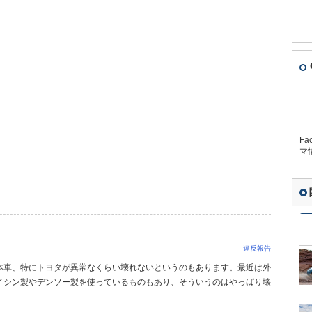
Fa
マ
違反報告
本車、特にトヨタが異常なくらい壊れないというのもあります。最近は外
イシン製やデンソー製を使っているものもあり、そういうのはやっぱり壊