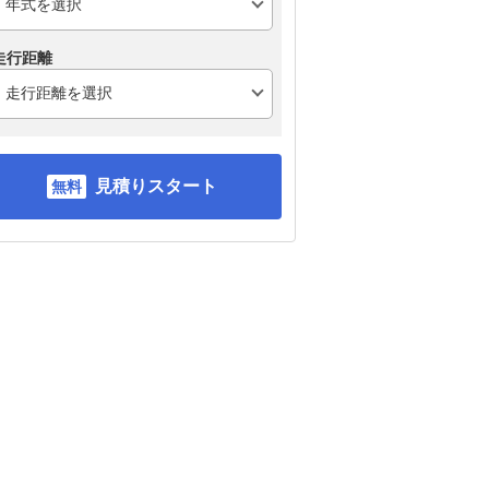
走行距離
見積りスタート