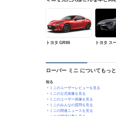
トヨタ GR86
トヨタ ス
ローバー ミニ についてもっ
知る
ミニのユーザーレビューを見る
ミニの公式画像を見る
ミニのユーザー画像を見る
ミニのみんなの質問を見る
ミニの関連ニュースを見る