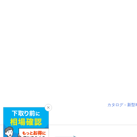
カタログ－新型