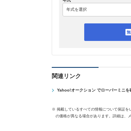
年式
関連リンク
Yahoo!オークション でローバーミニ
※ 掲載しているすべての情報について保証を
の価格が異なる場合があります。詳細は、