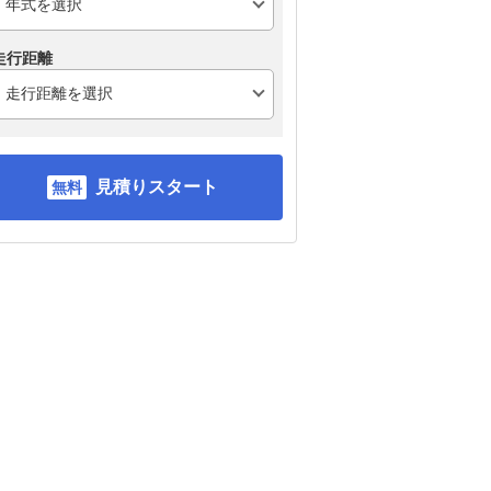
走行距離
見積りスタート