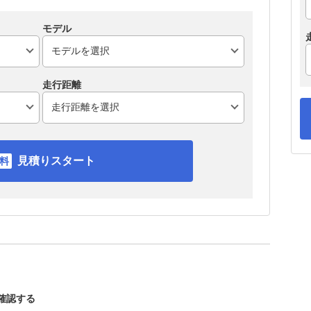
モデル
走行距離
見積りスタート
を確認する