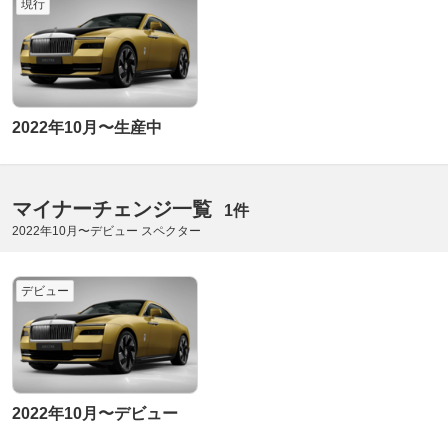
現行
2022年10月〜生産中
マイナーチェンジ一覧
1件
2022年10月〜デビュー スペクター
デビュー
2022年10月〜デビュー