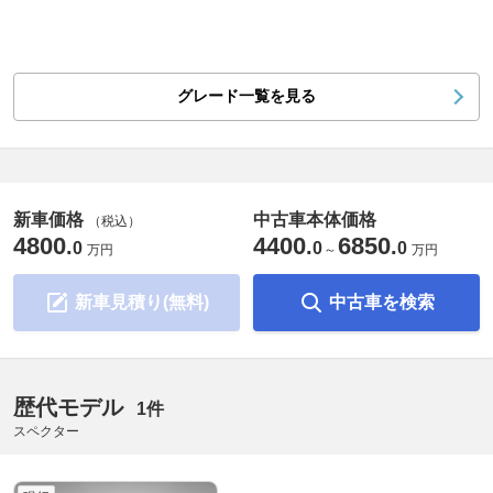
グレード一覧を見る
新車価格
中古車本体価格
（税込）
4800
4400
6850
.
.
.
0
0
0
万円
～
万円
新車見積り(無料)
中古車を検索
歴代モデル
1件
スペクター