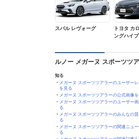
スバル レヴォーグ
トヨタ カ
ングハイブ
ルノー メガーヌ スポーツツ
知る
メガーヌ スポーツツアラーのユーザー
を見る
メガーヌ スポーツツアラーの公式画像を
メガーヌ スポーツツアラーのユーザー
る
メガーヌ スポーツツアラーのみんなの
る
メガーヌ スポーツツアラーの関連ニュ
る