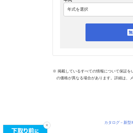
※ 掲載しているすべての情報について保証を
の価格が異なる場合があります。詳細は、
カタログ－新型