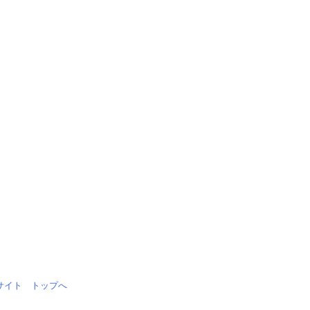
情報サイト トップへ