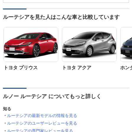
ルーテシアを見た人はこんな車と比較しています
トヨタ プリウス
トヨタ アクア
ホン
ルノー ルーテシア についてもっと詳しく
知る
ルーテシアの最新モデルの情報を見る
ルーテシアのユーザーレビューを見る
ルーテシアの専門家レビューを見る