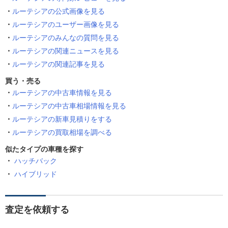
ルーテシアの公式画像を見る
ルーテシアのユーザー画像を見る
ルーテシアのみんなの質問を見る
ルーテシアの関連ニュースを見る
ルーテシアの関連記事を見る
買う・売る
ルーテシアの中古車情報を見る
ルーテシアの中古車相場情報を見る
ルーテシアの新車見積りをする
ルーテシアの買取相場を調べる
似たタイプの車種を探す
ハッチバック
ハイブリッド
査定を依頼する