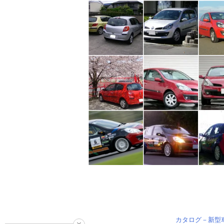
カタログ－新型