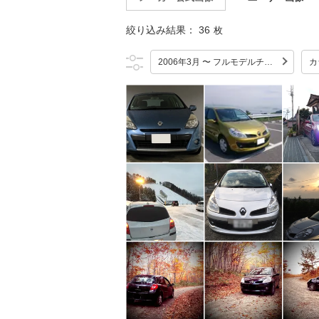
絞り込み結果：
36
枚
2006年3月 〜 フルモデルチェンジ
カ