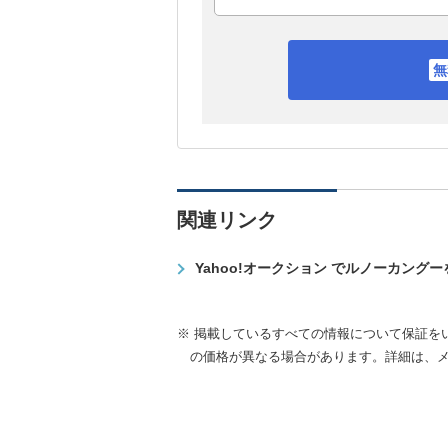
関連リンク
Yahoo!オークション でルノーカング
※ 掲載しているすべての情報について保証を
の価格が異なる場合があります。詳細は、