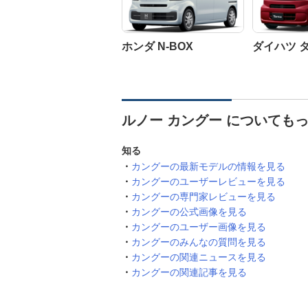
ホンダ N-BOX
ダイハツ 
ルノー カングー についても
知る
カングーの最新モデルの情報を見る
カングーのユーザーレビューを見る
カングーの専門家レビューを見る
カングーの公式画像を見る
カングーのユーザー画像を見る
カングーのみんなの質問を見る
カングーの関連ニュースを見る
カングーの関連記事を見る