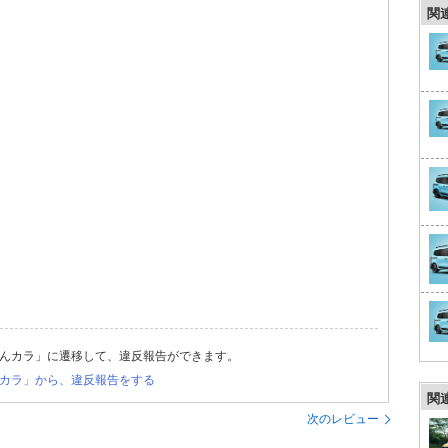
関
んカラ」に遷移して、違反報告ができます。
カラ」から、違反報告をする
関
次のレビュー