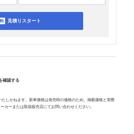
見積りスタート
ーを確認する
いたしかねます。新車価格は発売時の価格のため、掲載価格と実際
メーカーまたは取扱販売店にてお問い合わせください。