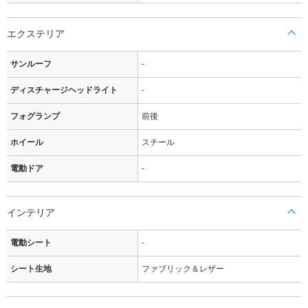
エクステリア
サンルーフ
-
ディスチャージヘッドライト
-
フォグランプ
前後
ホイール
スチール
電動ドア
-
インテリア
電動シート
-
シート生地
ファブリック＆レザー