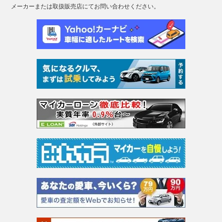
メーカーまたは取扱販売店にてお問い合わせください。