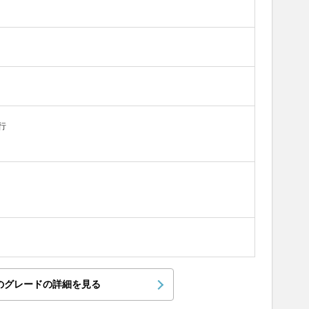
行
のグレードの詳細を見る