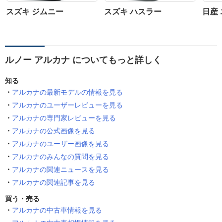
スズキ ジムニー
スズキ ハスラー
日産
ルノー アルカナ についてもっと詳しく
知る
アルカナの最新モデルの情報を見る
アルカナのユーザーレビューを見る
アルカナの専門家レビューを見る
アルカナの公式画像を見る
アルカナのユーザー画像を見る
アルカナのみんなの質問を見る
アルカナの関連ニュースを見る
アルカナの関連記事を見る
買う・売る
アルカナの中古車情報を見る