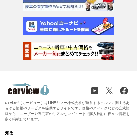
carview!（カービュー）はLINEヤフー株式会社が運営するクルマに関するあ
らゆる情報やサービスを提供するサイトです。価格やスペックなどの公式情
報から、ユーザーや専門家のリアルなレビューまで購入検討に役立つ情報を
多く掲載しています。
知る