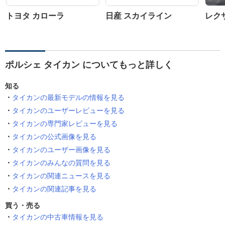
トヨタ カローラ
日産 スカイライン
レク
ポルシェ タイカン についてもっと詳しく
知る
タイカンの最新モデルの情報を見る
タイカンのユーザーレビューを見る
タイカンの専門家レビューを見る
タイカンの公式画像を見る
タイカンのユーザー画像を見る
タイカンのみんなの質問を見る
タイカンの関連ニュースを見る
タイカンの関連記事を見る
買う・売る
タイカンの中古車情報を見る