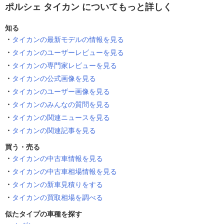
ポルシェ タイカン についてもっと詳しく
知る
タイカンの最新モデルの情報を見る
タイカンのユーザーレビューを見る
タイカンの専門家レビューを見る
タイカンの公式画像を見る
タイカンのユーザー画像を見る
タイカンのみんなの質問を見る
タイカンの関連ニュースを見る
タイカンの関連記事を見る
買う・売る
タイカンの中古車情報を見る
タイカンの中古車相場情報を見る
タイカンの新車見積りをする
タイカンの買取相場を調べる
似たタイプの車種を探す