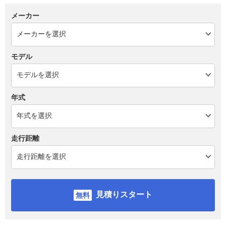
メーカー
モデル
年式
走行距離
見積りスタート