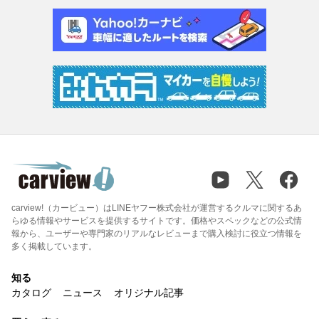
carview!（カービュー）はLINEヤフー株式会社が運営するクルマに関するあ
らゆる情報やサービスを提供するサイトです。価格やスペックなどの公式情
報から、ユーザーや専門家のリアルなレビューまで購入検討に役立つ情報を
多く掲載しています。
知る
カタログ
ニュース
オリジナル記事