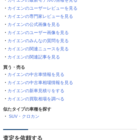
カイエンの最新モデルの情報を見る
カイエンのユーザーレビューを見る
カイエンの専門家レビューを見る
カイエンの公式画像を見る
カイエンのユーザー画像を見る
カイエンのみんなの質問を見る
カイエンの関連ニュースを見る
カイエンの関連記事を見る
買う・売る
カイエンの中古車情報を見る
カイエンの中古車相場情報を見る
カイエンの新車見積りをする
カイエンの買取相場を調べる
似たタイプの車種を探す
SUV・クロカン
査定を依頼する