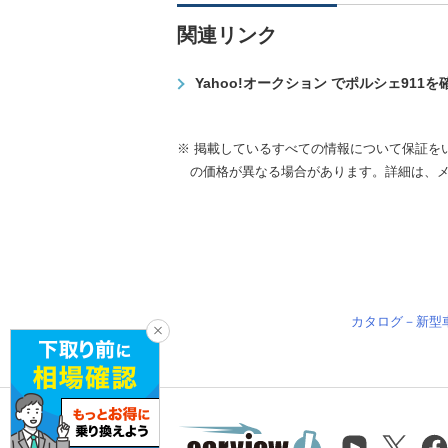
関連リンク
Yahoo!オークション でポルシェ911
※ 掲載しているすべての情報について保証を
の価格が異なる場合があります。詳細は、
カタログ－新型