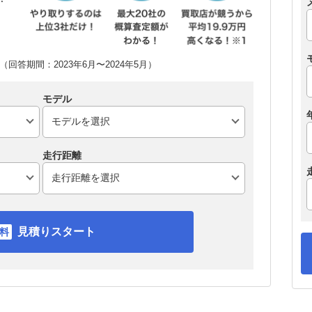
回答期間：2023年6月〜2024年5月）
モデル
走行距離
見積りスタート