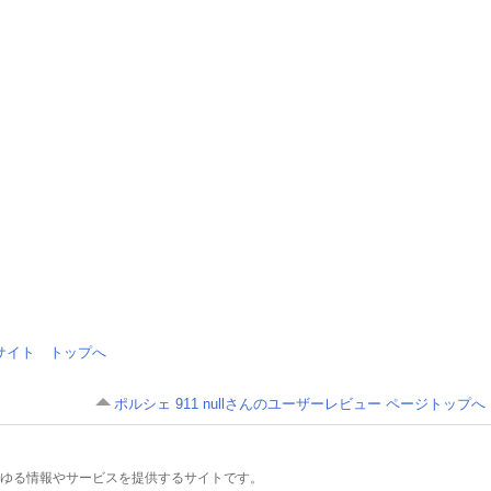
情報サイト トップへ
ポルシェ 911 nullさんのユーザーレビュー ページトップへ
るあらゆる情報やサービスを提供するサイトです。