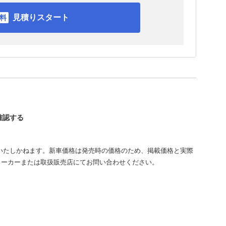
見積りスタート
を確認する
いたしかねます。新車価格は発売時の価格のため、掲載価格と実際
メーカーまたは取扱販売店にてお問い合わせください。