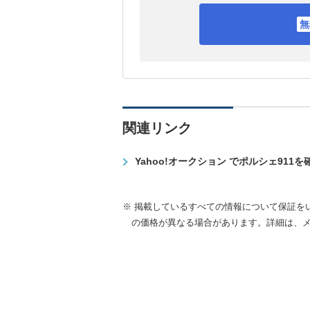
関連リンク
Yahoo!オークション でポルシェ911
※ 掲載しているすべての情報について保証を
の価格が異なる場合があります。詳細は、