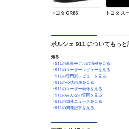
トヨタ GR86
トヨタ ス
ポルシェ 911 についてもっ
知る
911の最新モデルの情報を見る
911のユーザーレビューを見る
911の専門家レビューを見る
911の公式画像を見る
911のユーザー画像を見る
911のみんなの質問を見る
911の関連ニュースを見る
911の関連記事を見る