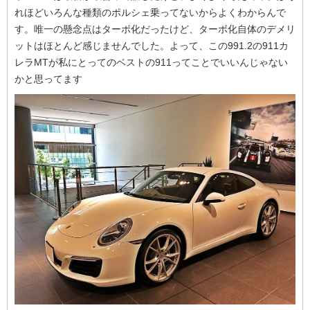
れほどいろんな種類のポルシェ乗ってないからよくわからんで
す。唯一の懸念点はターボ化だったけど、ターボ化自体のデメリ
ットはほとんど感じませんでした。よって、この991.2の911カ
レラMTが私にとってのベストの911ってことでいいんじゃない
かと思ってます