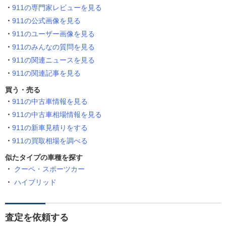
911の専門家レビューを見る
911の公式画像を見る
911のユーザー画像を見る
911のみんなの質問を見る
911の関連ニュースを見る
911の関連記事を見る
買う・売る
911の中古車情報を見る
911の中古車相場情報を見る
911の新車見積りをする
911の買取相場を調べる
似たタイプの車種を探す
クーペ・スポーツカー
ハイブリッド
査定を依頼する