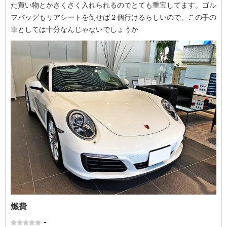
た買い物とかさくさく入れられるのでとても重宝してます。ゴル
フバッグもリアシートを倒せば２個行けるらしいので、この手の
車としては十分なんじゃないでしょうか
燃費
-