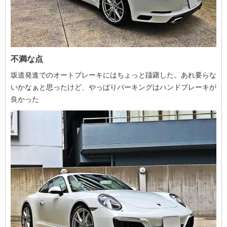
不満な点
坂道発進でのオートブレーキにはちょっと躊躇した。あれ要らな
いかなぁと思ったけど、やっぱりパーキングはハンドブレーキが
良かった