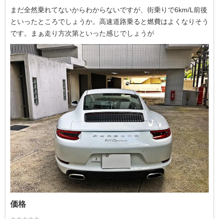
まだ全然乗れてないからわからないですが、街乗りで6km/L前後
といったところでしょうか。高速道路乗ると燃費はよくなりそう
です。まぁ走り方次第といった感じでしょうが
価格