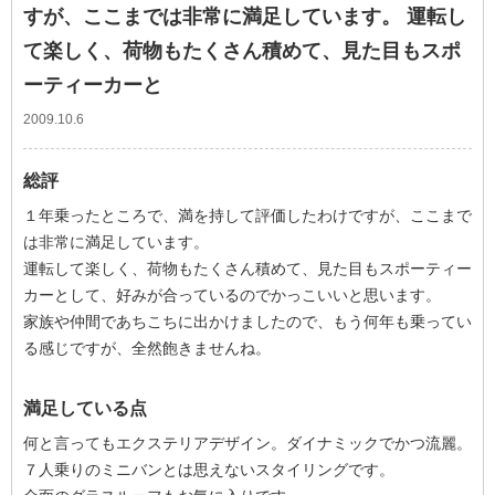
すが、ここまでは非常に満足しています。 運転し
て楽しく、荷物もたくさん積めて、見た目もスポ
ーティーカーと
2009.10.6
総評
１年乗ったところで、満を持して評価したわけですが、ここまで
は非常に満足しています。
運転して楽しく、荷物もたくさん積めて、見た目もスポーティー
カーとして、好みが合っているのでかっこいいと思います。
家族や仲間であちこちに出かけましたので、もう何年も乗ってい
る感じですが、全然飽きませんね。
満足している点
何と言ってもエクステリアデザイン。ダイナミックでかつ流麗。
７人乗りのミニバンとは思えないスタイリングです。