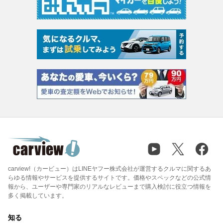
carview!（カービュー）はLINEヤフー株式会社が運営するクルマに関するあ
らゆる情報やサービスを提供するサイトです。価格やスペックなどの公式情
報から、ユーザーや専門家のリアルなレビューまで購入検討に役立つ情報を
多く掲載しています。
知る