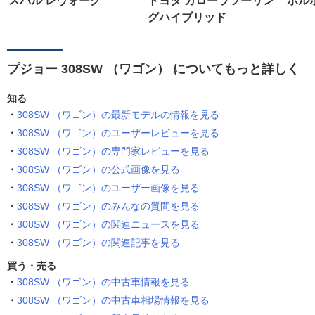
スバル レヴォーグ
トヨタ カローラツーリン
ボルボ
グハイブリッド
プジョー 308SW （ワゴン） についてもっと詳しく
知る
308SW （ワゴン）の最新モデルの情報を見る
308SW （ワゴン）のユーザーレビューを見る
308SW （ワゴン）の専門家レビューを見る
308SW （ワゴン）の公式画像を見る
308SW （ワゴン）のユーザー画像を見る
308SW （ワゴン）のみんなの質問を見る
308SW （ワゴン）の関連ニュースを見る
308SW （ワゴン）の関連記事を見る
買う・売る
308SW （ワゴン）の中古車情報を見る
308SW （ワゴン）の中古車相場情報を見る