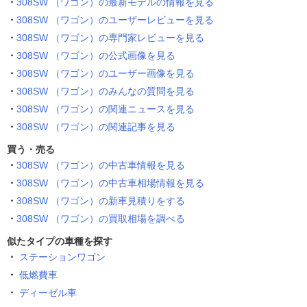
308SW （ワゴン）の最新モデルの情報を見る
308SW （ワゴン）のユーザーレビューを見る
308SW （ワゴン）の専門家レビューを見る
308SW （ワゴン）の公式画像を見る
308SW （ワゴン）のユーザー画像を見る
308SW （ワゴン）のみんなの質問を見る
308SW （ワゴン）の関連ニュースを見る
308SW （ワゴン）の関連記事を見る
買う・売る
308SW （ワゴン）の中古車情報を見る
308SW （ワゴン）の中古車相場情報を見る
308SW （ワゴン）の新車見積りをする
308SW （ワゴン）の買取相場を調べる
似たタイプの車種を探す
ステーションワゴン
低燃費車
ディーゼル車