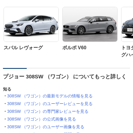
スバル レヴォーグ
ボルボ V60
トヨ
グハ
プジョー 308SW （ワゴン） についてもっと詳しく
知る
308SW （ワゴン）の最新モデルの情報を見る
308SW （ワゴン）のユーザーレビューを見る
308SW （ワゴン）の専門家レビューを見る
308SW （ワゴン）の公式画像を見る
308SW （ワゴン）のユーザー画像を見る