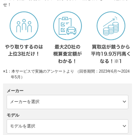
せ！
※1：本サービスで実施のアンケートより （回答期間：2023年6月〜2024
年5月）
メーカー
モデル