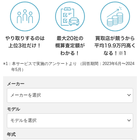
※1：本サービスで実施のアンケートより （回答期間：2023年6月〜2024
年5月）
メーカー
モデル
年式