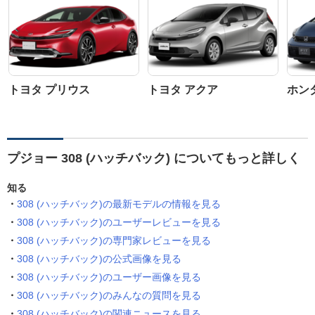
トヨタ プリウス
トヨタ アクア
ホン
プジョー 308 (ハッチバック) についてもっと詳しく
知る
308 (ハッチバック)の最新モデルの情報を見る
308 (ハッチバック)のユーザーレビューを見る
308 (ハッチバック)の専門家レビューを見る
308 (ハッチバック)の公式画像を見る
308 (ハッチバック)のユーザー画像を見る
308 (ハッチバック)のみんなの質問を見る
308 (ハッチバック)の関連ニュースを見る