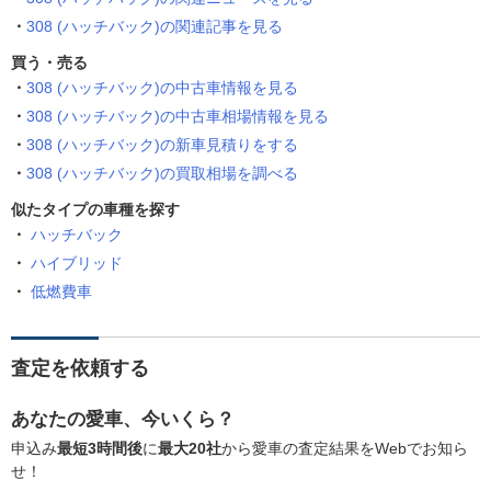
308 (ハッチバック)の関連記事を見る
買う・売る
308 (ハッチバック)の中古車情報を見る
308 (ハッチバック)の中古車相場情報を見る
308 (ハッチバック)の新車見積りをする
308 (ハッチバック)の買取相場を調べる
似たタイプの車種を探す
ハッチバック
ハイブリッド
低燃費車
査定を依頼する
あなたの愛車、今いくら？
申込み
最短3時間後
に
最大20社
から愛車の査定結果をWebでお知ら
せ！