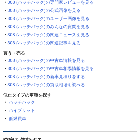
308 (ハッチバック)の専門家レビューを見る
308 (ハッチバック)の公式画像を見る
308 (ハッチバック)のユーザー画像を見る
308 (ハッチバック)のみんなの質問を見る
308 (ハッチバック)の関連ニュースを見る
308 (ハッチバック)の関連記事を見る
買う・売る
308 (ハッチバック)の中古車情報を見る
308 (ハッチバック)の中古車相場情報を見る
308 (ハッチバック)の新車見積りをする
308 (ハッチバック)の買取相場を調べる
似たタイプの車種を探す
ハッチバック
ハイブリッド
低燃費車