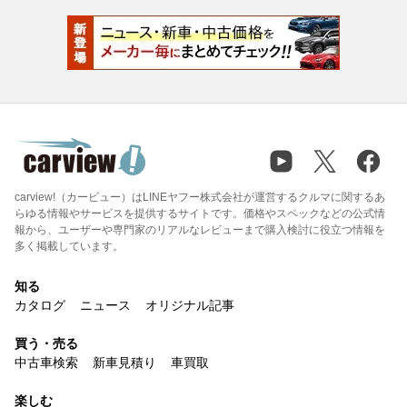
carview!（カービュー）はLINEヤフー株式会社が運営するクルマに関するあ
らゆる情報やサービスを提供するサイトです。価格やスペックなどの公式情
報から、ユーザーや専門家のリアルなレビューまで購入検討に役立つ情報を
多く掲載しています。
知る
カタログ
ニュース
オリジナル記事
買う・売る
中古車検索
新車見積り
車買取
楽しむ