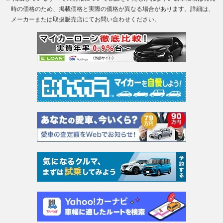
時の価格のため、掲載価格と実際の価格が異なる場合があります。詳細は、
メーカーまたは取扱販売店にてお問い合わせください。