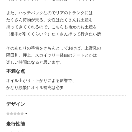
また、ハッチバックなのでリアのトランクには
たくさん荷物が乗る。女性はたくさんお土産を
持ってきてくれるので、こちらも地元のお土産を
（相手が引くくらい？）たくさん持って行きたい所
そのあたりの準備をきちんとしておけば、上野発の
隅田川、押上、スカイツリー経由のデートとかは
楽しい時間になると思います。
不満な点
オイル上がり・下がりによる影響で、
かなり頻繁にオイル補充は必要……
デザイン
-
走行性能