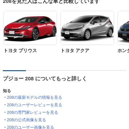
208を見た人はこんな車と比較しています
トヨタ プリウス
トヨタ アクア
ホン
プジョー 208 についてもっと詳しく
知る
208の最新モデルの情報を見る
208のユーザーレビューを見る
208の専門家レビューを見る
208の公式画像を見る
208のユーザー画像を見る