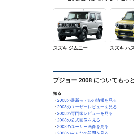
スズキ ジムニー
スズキ ハ
プジョー 2008 についてもっ
知る
2008の最新モデルの情報を見る
2008のユーザーレビューを見る
2008の専門家レビューを見る
2008の公式画像を見る
2008のユーザー画像を見る
2008のみんなの質問を見る