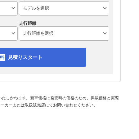
走行距離
見積りスタート
いたしかねます。新車価格は発売時の価格のため、掲載価格と実際
メーカーまたは取扱販売店にてお問い合わせください。