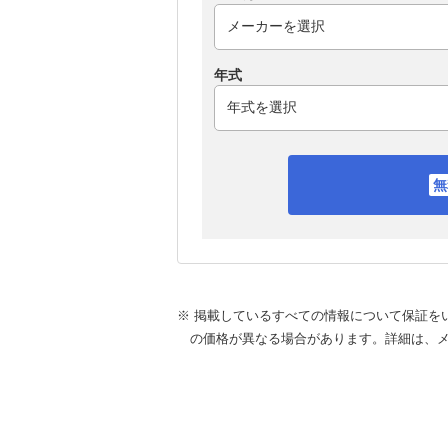
年式
※ 掲載しているすべての情報について保証を
の価格が異なる場合があります。詳細は、