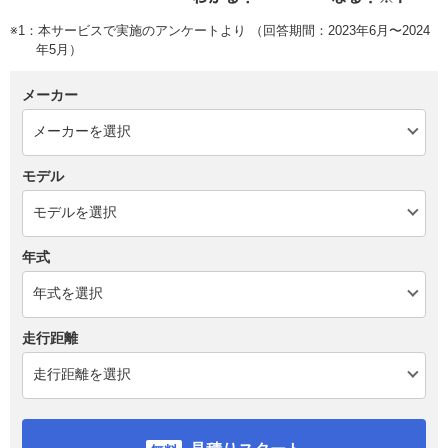
※1：本サービスで実施のアンケートより （回答期間：2023年6月〜2024
年5月）
メーカー
モデル
年式
走行距離