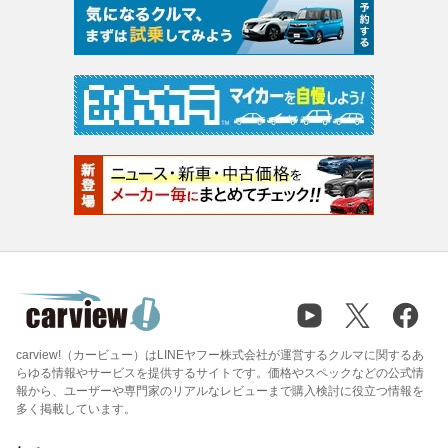
carview!（カービュー）はLINEヤフー株式会社が運営するクルマに関するあ
らゆる情報やサービスを提供するサイトです。価格やスペックなどの公式情
報から、ユーザーや専門家のリアルなレビューまで購入検討に役立つ情報を
多く掲載しています。