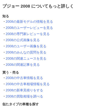
プジョー 2008 についてもっと詳しく
知る
2008の最新モデルの情報を見る
2008のユーザーレビューを見る
2008の専門家レビューを見る
2008の公式画像を見る
2008のユーザー画像を見る
2008のみんなの質問を見る
2008の関連ニュースを見る
2008の関連記事を見る
買う・売る
2008の中古車情報を見る
2008の中古車相場情報を見る
2008の新車見積りをする
2008の買取相場を調べる
似たタイプの車種を探す