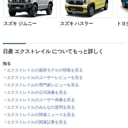
スズキ ジムニー
スズキ ハスラー
トヨ
日産 エクストレイル についてもっと詳しく
知る
エクストレイルの最新モデルの情報を見る
エクストレイルのユーザーレビューを見る
エクストレイルの専門家レビューを見る
エクストレイルの公式画像を見る
エクストレイルのユーザー画像を見る
エクストレイルのみんなの質問を見る
エクストレイルの関連ニュースを見る
エクストレイルの関連記事を見る