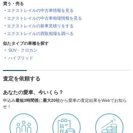
買う・売る
エクストレイルの中古車情報を見る
エクストレイルの中古車相場情報を見る
エクストレイルの新車見積りをする
エクストレイルの買取相場を調べる
似たタイプの車種を探す
SUV・クロカン
ハイブリッド
査定を依頼する
あなたの愛車、今いくら？
申込み
最短3時間後
に
最大20社
から愛車の査定結果をWebでお知ら
せ！