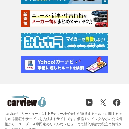
carview!（カービュー）はLINEヤフー株式会社が運営するクルマに関するあ
らゆる情報やサービスを提供するサイトです。価格やスペックなどの公式情
報から、ユーザーや専門家のリアルなレビューまで購入検討に役立つ情報を