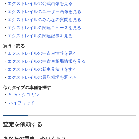
エクストレイルの公式画像を見る
エクストレイルのユーザー画像を見る
エクストレイルのみんなの質問を見る
エクストレイルの関連ニュースを見る
エクストレイルの関連記事を見る
買う・売る
エクストレイルの中古車情報を見る
エクストレイルの中古車相場情報を見る
エクストレイルの新車見積りをする
エクストレイルの買取相場を調べる
似たタイプの車種を探す
SUV・クロカン
ハイブリッド
査定を依頼する
あなたの愛車、今いくら？