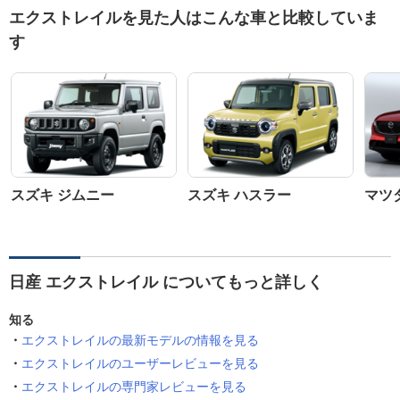
エクストレイルを見た人はこんな車と比較していま
す
スズキ ジムニー
スズキ ハスラー
マツダ
日産 エクストレイル についてもっと詳しく
知る
エクストレイルの最新モデルの情報を見る
エクストレイルのユーザーレビューを見る
エクストレイルの専門家レビューを見る