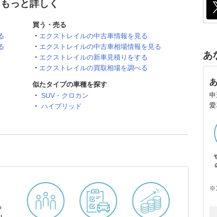
てもっと詳しく
買う・売る
る
エクストレイルの中古車情報を見る
る
エクストレイルの中古車相場情報を見る
あ
エクストレイルの新車見積りをする
エクストレイルの買取相場を調べる
似たタイプの車種を探す
申
SUV・クロカン
愛
ハイブリッド
※
ら