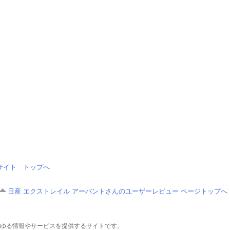
情報サイト トップへ
日産 エクストレイル アーバントさんのユーザーレビュー ページトップへ
るあらゆる情報やサービスを提供するサイトです。