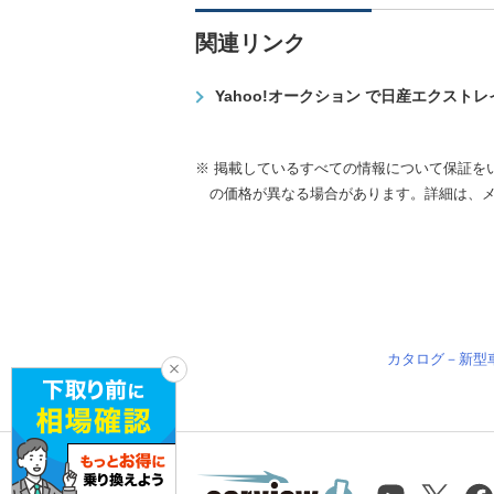
関連リンク
Yahoo!オークション で日産エクスト
※ 掲載しているすべての情報について保証を
の価格が異なる場合があります。詳細は、
カタログ－新型