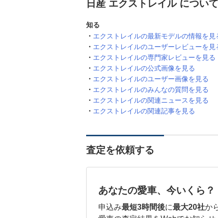
日産 エクストレイル につい
知る
エクストレイルの最新モデルの情報を見
エクストレイルのユーザーレビューを見
エクストレイルの専門家レビューを見る
エクストレイルの公式画像を見る
エクストレイルのユーザー画像を見る
エクストレイルのみんなの質問を見る
エクストレイルの関連ニュースを見る
エクストレイルの関連記事を見る
査定を依頼する
あなたの愛車、今いくら？
申込み
最短3時間後
に
最大20社
か