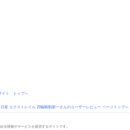
情報サイト トップへ
日産 エクストレイル 四輪駆動新一さんのユーザーレビュー ページトップへ
るあらゆる情報やサービスを提供するサイトです。