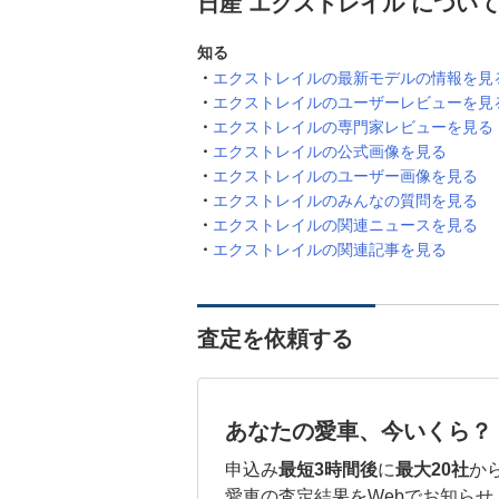
日産 エクストレイル につい
知る
エクストレイルの最新モデルの情報を見
エクストレイルのユーザーレビューを見
エクストレイルの専門家レビューを見る
エクストレイルの公式画像を見る
エクストレイルのユーザー画像を見る
エクストレイルのみんなの質問を見る
エクストレイルの関連ニュースを見る
エクストレイルの関連記事を見る
査定を依頼する
あなたの愛車、今いくら？
申込み
最短3時間後
に
最大20社
か
愛車の査定結果をWebでお知らせ