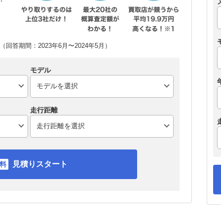
回答期間：2023年6月〜2024年5月）
モデル
走行距離
見積りスタート