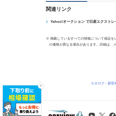
関連リンク
Yahoo!オークション で日産エクスト
※ 掲載しているすべての情報について保証を
の価格が異なる場合があります。詳細は、
カタログ－新型