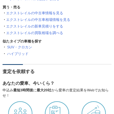
買う・売る
エクストレイルの中古車情報を見る
エクストレイルの中古車相場情報を見る
エクストレイルの新車見積りをする
エクストレイルの買取相場を調べる
似たタイプの車種を探す
SUV・クロカン
ハイブリッド
査定を依頼する
あなたの愛車、今いくら？
申込み
最短3時間後
に
最大20社
から愛車の査定結果をWebでお知ら
せ！