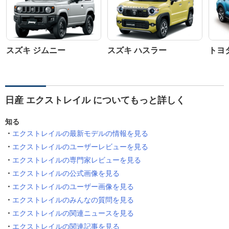
スズキ ジムニー
スズキ ハスラー
トヨ
日産 エクストレイル についてもっと詳しく
知る
エクストレイルの最新モデルの情報を見る
エクストレイルのユーザーレビューを見る
エクストレイルの専門家レビューを見る
エクストレイルの公式画像を見る
エクストレイルのユーザー画像を見る
エクストレイルのみんなの質問を見る
エクストレイルの関連ニュースを見る
エクストレイルの関連記事を見る