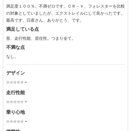
満足度１００％。不満ゼロです。ＣＲ－Ｖ、フォレスターを比較
の対象としていましたが、エクストレイルにして良かったです。
最高です。日産さん、ありがとう、です。
満足している点
形、走行性能、居住性。つまり全て。
不満な点
なし。
デザイン
-
走行性能
-
乗り心地
-