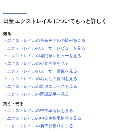
日産 エクストレイル についてもっと詳しく
知る
エクストレイルの最新モデルの情報を見る
エクストレイルのユーザーレビューを見る
エクストレイルの専門家レビューを見る
エクストレイルの公式画像を見る
エクストレイルのユーザー画像を見る
エクストレイルのみんなの質問を見る
エクストレイルの関連ニュースを見る
エクストレイルの関連記事を見る
買う・売る
エクストレイルの中古車情報を見る
エクストレイルの中古車相場情報を見る
エクストレイルの新車見積りをする