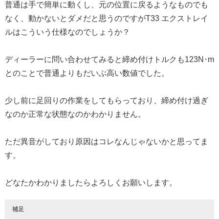
普通は手で簡単に動くし、元の位置に戻るようなものでも
なく、動かないとダメだと思うのですがT33 エクストレイ
ルはこういう仕様なのでしょうか？
ディーラーに問い合わせてみると締め付けトルクも123N･m
とのことで普通よりもだいぶ高い数値でした。
少し前に足回りの作業をしてもらっており、締め付け過ぎ
なのか正常な状態なのかわかりません。
ただ異音がしており原因はコレなんじゃないかと思ってま
す。
どなたかわかりましたらよろしくお願いします。
補足