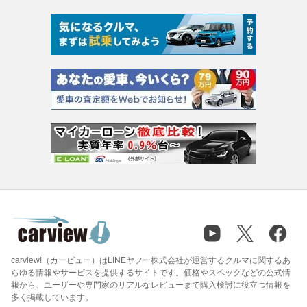
carview!（カービュー）はLINEヤフー株式会社が運営するクルマに関するあ
らゆる情報やサービスを提供するサイトです。価格やスペックなどの公式情
報から、ユーザーや専門家のリアルなレビューまで購入検討に役立つ情報を
多く掲載しています。