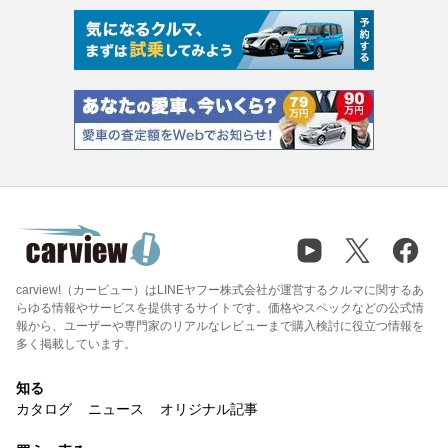
carview!（カービュー）はLINEヤフー株式会社が運営するクルマに関するあ
らゆる情報やサービスを提供するサイトです。価格やスペックなどの公式情
報から、ユーザーや専門家のリアルなレビューまで購入検討に役立つ情報を
多く掲載しています。
知る
カタログ
ニュース
オリジナル記事