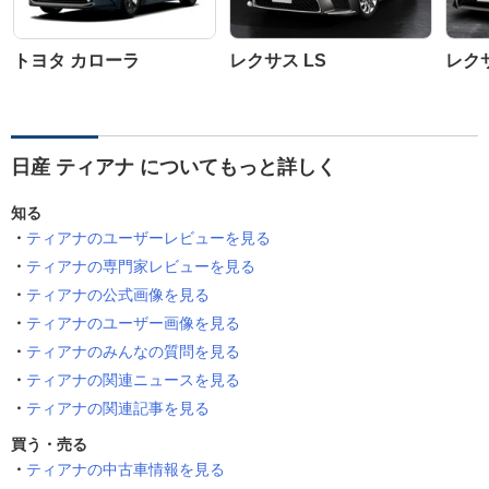
トヨタ カローラ
レクサス LS
レク
日産 ティアナ についてもっと詳しく
知る
ティアナのユーザーレビューを見る
ティアナの専門家レビューを見る
ティアナの公式画像を見る
ティアナのユーザー画像を見る
ティアナのみんなの質問を見る
ティアナの関連ニュースを見る
ティアナの関連記事を見る
買う・売る
ティアナの中古車情報を見る