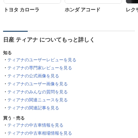
トヨタ カローラ
ホンダ アコード
レクサ
日産 ティアナ についてもっと詳しく
知る
ティアナのユーザーレビューを見る
ティアナの専門家レビューを見る
ティアナの公式画像を見る
ティアナのユーザー画像を見る
ティアナのみんなの質問を見る
ティアナの関連ニュースを見る
ティアナの関連記事を見る
買う・売る
ティアナの中古車情報を見る
ティアナの中古車相場情報を見る