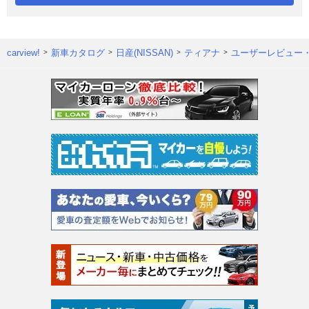
carview!
新車カタログ
日産(NISSAN)
ティアナ
ユーザーレビュー