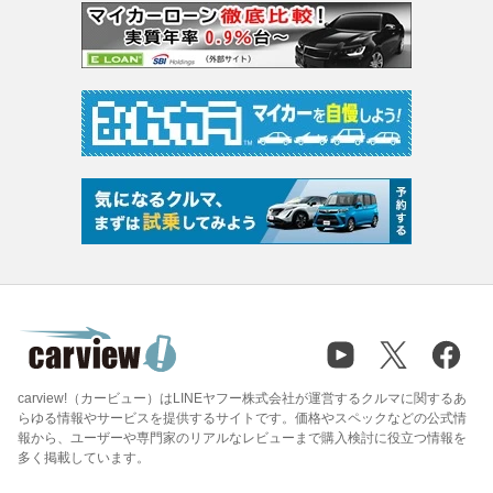
carview!（カービュー）はLINEヤフー株式会社が運営するクルマに関するあ
らゆる情報やサービスを提供するサイトです。価格やスペックなどの公式情
報から、ユーザーや専門家のリアルなレビューまで購入検討に役立つ情報を
多く掲載しています。