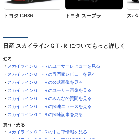
トヨタ GR86
トヨタ スープラ
スバル
日産 スカイラインＧＴ‐Ｒ についてもっと詳しく
知る
スカイラインＧＴ‐Ｒのユーザーレビューを見る
スカイラインＧＴ‐Ｒの専門家レビューを見る
スカイラインＧＴ‐Ｒの公式画像を見る
スカイラインＧＴ‐Ｒのユーザー画像を見る
スカイラインＧＴ‐Ｒのみんなの質問を見る
スカイラインＧＴ‐Ｒの関連ニュースを見る
スカイラインＧＴ‐Ｒの関連記事を見る
買う・売る
スカイラインＧＴ‐Ｒの中古車情報を見る