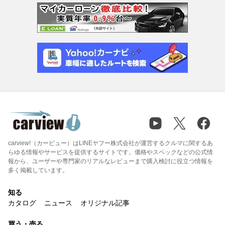
carview!（カービュー）はLINEヤフー株式会社が運営するクルマに関するあ
らゆる情報やサービスを提供するサイトです。価格やスペックなどの公式情
報から、ユーザーや専門家のリアルなレビューまで購入検討に役立つ情報を
多く掲載しています。
知る
カタログ
ニュース
オリジナル記事
買う・売る