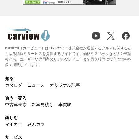
carview!（カービュー）はLINEヤフー株式会社が運営するクルマに関するあ
らゆる情報やサービスを提供するサイトです。価格やスペックなどの公式情
報から、ユーザーや専門家のリアルなレビューまで購入検討に役立つ情報を
多く掲載しています。
知る
カタログ
ニュース
オリジナル記事
買う・売る
中古車検索
新車見積り
車買取
楽しむ
マイカー
みんカラ
サービス