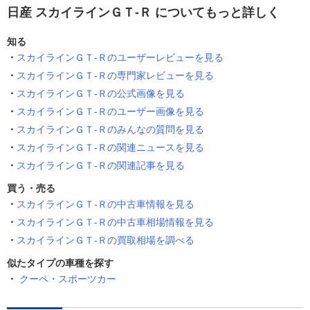
日産 スカイラインＧＴ‐Ｒ についてもっと詳しく
知る
スカイラインＧＴ‐Ｒのユーザーレビューを見る
スカイラインＧＴ‐Ｒの専門家レビューを見る
スカイラインＧＴ‐Ｒの公式画像を見る
スカイラインＧＴ‐Ｒのユーザー画像を見る
スカイラインＧＴ‐Ｒのみんなの質問を見る
スカイラインＧＴ‐Ｒの関連ニュースを見る
スカイラインＧＴ‐Ｒの関連記事を見る
買う・売る
スカイラインＧＴ‐Ｒの中古車情報を見る
スカイラインＧＴ‐Ｒの中古車相場情報を見る
スカイラインＧＴ‐Ｒの買取相場を調べる
似たタイプの車種を探す
クーペ・スポーツカー