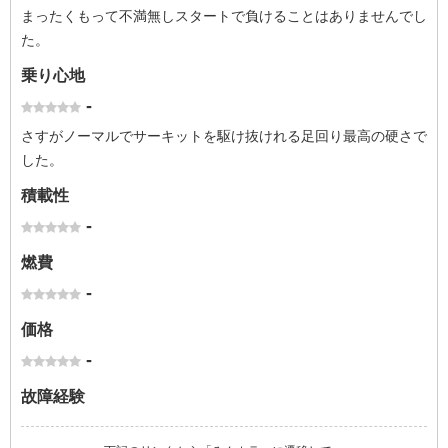
まったくもって不満無しスタートで負けることはありませんでし
た。
乗り心地
-
さすがノーマルでサーキットを駆け抜けれる足回り最高の硬さで
した。
積載性
-
燃費
-
価格
-
故障経験