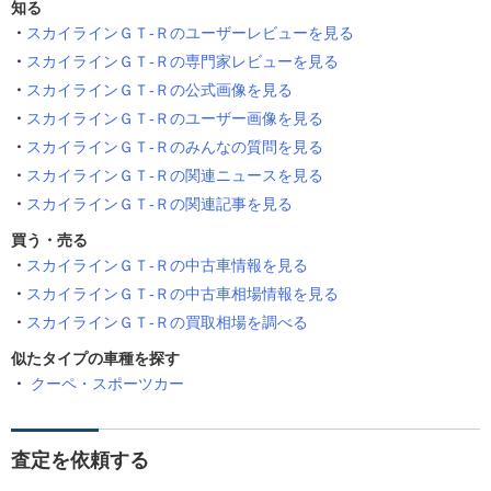
知る
スカイラインＧＴ‐Ｒのユーザーレビューを見る
スカイラインＧＴ‐Ｒの専門家レビューを見る
スカイラインＧＴ‐Ｒの公式画像を見る
スカイラインＧＴ‐Ｒのユーザー画像を見る
スカイラインＧＴ‐Ｒのみんなの質問を見る
スカイラインＧＴ‐Ｒの関連ニュースを見る
スカイラインＧＴ‐Ｒの関連記事を見る
買う・売る
スカイラインＧＴ‐Ｒの中古車情報を見る
スカイラインＧＴ‐Ｒの中古車相場情報を見る
スカイラインＧＴ‐Ｒの買取相場を調べる
似たタイプの車種を探す
クーペ・スポーツカー
査定を依頼する