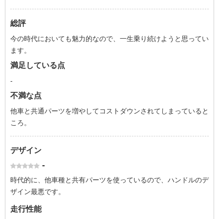
総評
今の時代においても魅力的なので、一生乗り続けようと思ってい
ます。
満足している点
-
不満な点
他車と共通パーツを増やしてコストダウンされてしまっていると
ころ。
デザイン
-
時代的に、他車種と共有パーツを使っているので、ハンドルのデ
ザイン最悪です。
走行性能